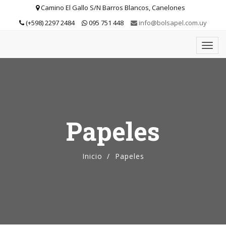
Camino El Gallo S/N Barros Blancos, Canelones
(+598) 2297 2484
095 751 448
info@bolsapel.com.uy
Papeles
Inicio
Papeles