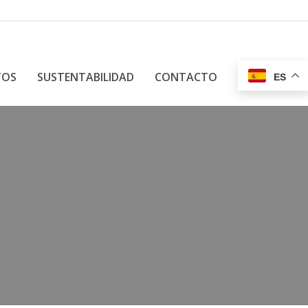
TOS
SUSTENTABILIDAD
CONTACTO
ES