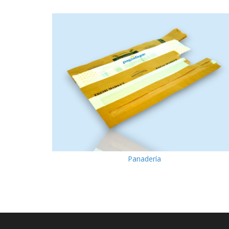
Panadería