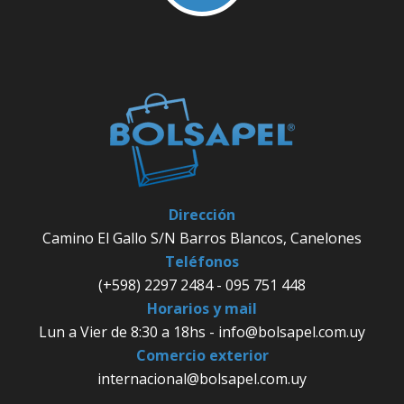
Dirección
Camino El Gallo S/N Barros Blancos, Canelones
Teléfonos
(+598) 2297 2484 - 095 751 448
Horarios y mail
Lun a Vier de 8:30 a 18hs - info@bolsapel.com.uy
Comercio exterior
internacional@bolsapel.com.uy